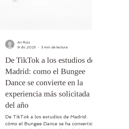
Ari Ruiz
9 dic 2025
3 min de lectura
De TikTok a los estudios de
Madrid: como el Bungee
Dance se convierte en la
experiencia más solicitada
del año