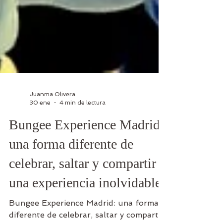
Juanma Olivera
30 ene
4 min de lectura
Bungee Experience Madrid:
una forma diferente de
celebrar, saltar y compartir
una experiencia inolvidable
Bungee Experience Madrid: una forma