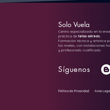
Solo Vuela
Centro especializado en la ens
práctica de
telas aéreas.
Formación técnica y artística 
los niveles, con instalaciones
y profesorado cualificado.
Síguenos
Politica de Privacidad
Aviso Lega