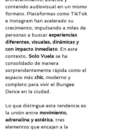
contenido audiovisual en un mismo 
formato. Plataformas como TikTok 
e Instagram han acelerado su 
crecimiento, impulsando a miles de 
personas a buscar 
experiencias 
diferentes, visuales, dinámicas y 
con impacto inmediato
. En este 
contexto, 
Solo Vuela
 se ha 
consolidado de manera 
sorprendentemente rápida como el 
espacio más 
chic
, moderno y 
completo para vivir el Bungee 
Dance en la ciudad.
Lo que distingue esta tendencia es 
la unión entre 
movimiento, 
adrenalina y estética
, tres 
elementos que encajan a la 