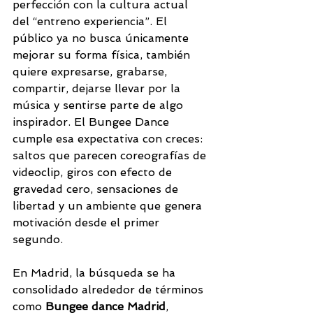
perfección con la cultura actual 
del “entreno experiencia”. El 
público ya no busca únicamente 
mejorar su forma física, también 
quiere expresarse, grabarse, 
compartir, dejarse llevar por la 
música y sentirse parte de algo 
inspirador. El Bungee Dance 
cumple esa expectativa con creces: 
saltos que parecen coreografías de 
videoclip, giros con efecto de 
gravedad cero, sensaciones de 
libertad y un ambiente que genera 
motivación desde el primer 
segundo.
En Madrid, la búsqueda se ha 
consolidado alrededor de términos 
como 
Bungee dance Madrid
, 