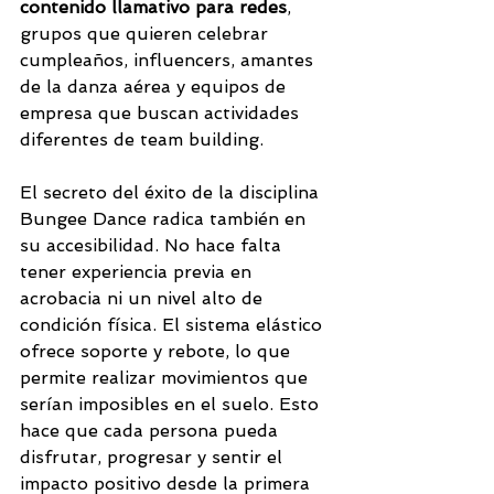
contenido llamativo para redes
, 
grupos que quieren celebrar 
cumpleaños, influencers, amantes 
de la danza aérea y equipos de 
empresa que buscan actividades 
diferentes de team building.
El secreto del éxito de la disciplina 
Bungee Dance radica también en 
su accesibilidad. No hace falta 
tener experiencia previa en 
acrobacia ni un nivel alto de 
condición física. El sistema elástico 
ofrece soporte y rebote, lo que 
permite realizar movimientos que 
serían imposibles en el suelo. Esto 
hace que cada persona pueda 
disfrutar, progresar y sentir el 
impacto positivo desde la primera 