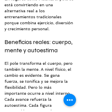
está convirtiendo en una 
alternativa real a los 
entrenamientos tradicionales 
porque combina ejercicio, diversión 
y crecimiento personal.
Beneficios reales: cuerpo, 
mente y autoestima
El pole transforma el cuerpo, pero 
también la mente. A nivel físico, el 
cambio es evidente. Se gana 
fuerza, se tonifica y se mejora la 
flexibilidad. Pero lo más 
importante ocurre a nivel interno.
Cada avance refuerza la 
autoestima. Cada figura 
conseguida rompe una barrera 