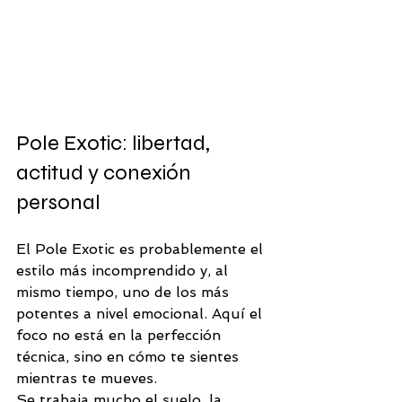
Pole Exotic: libertad, 
actitud y conexión 
personal
El Pole Exotic es probablemente el 
estilo más incomprendido y, al 
mismo tiempo, uno de los más 
potentes a nivel emocional. Aquí el 
foco no está en la perfección 
técnica, sino en cómo te sientes 
mientras te mueves.
Se trabaja mucho el suelo, la 