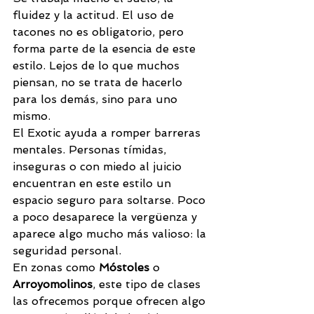
fluidez y la actitud. El uso de 
tacones no es obligatorio, pero 
forma parte de la esencia de este 
estilo. Lejos de lo que muchos 
piensan, no se trata de hacerlo 
para los demás, sino para uno 
mismo.
El Exotic ayuda a romper barreras 
mentales. Personas tímidas, 
inseguras o con miedo al juicio 
encuentran en este estilo un 
espacio seguro para soltarse. Poco 
a poco desaparece la vergüenza y 
aparece algo mucho más valioso: la 
seguridad personal.
En zonas como 
Móstoles
 o 
Arroyomolinos
, este tipo de clases 
las ofrecemos porque ofrecen algo 