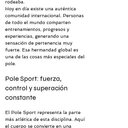
rodeaba.
Hoy en día existe una auténtica 
comunidad internacional. Personas 
de todo el mundo comparten 
entrenamientos, progresos y 
experiencias, generando una 
sensación de pertenencia muy 
fuerte. Esa hermandad global es 
una de las cosas más especiales del 
pole.
Pole Sport: fuerza, 
control y superación 
constante
El Pole Sport representa la parte 
más atlética de esta disciplina. Aquí 
el cuerpo se convierte en una 