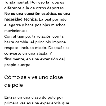
fundamental. Por eso la ropa es 
diferente a la de otros deportes. 
No es una cuestión estética, es una 
necesidad técnica.
 La piel permite 
el agarre y hace posibles muchos 
movimientos.
Con el tiempo, la relación con la 
barra cambia. Al principio impone 
respeto, incluso miedo. Después se 
convierte en una aliada. Y 
finalmente, en una extensión del 
propio cuerpo.
Cómo se vive una clase 
de pole
Entrar en una clase de pole por 
primera vez es una experiencia que 