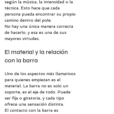
según la música, la intensidad o la 
técnica. Esto hace que cada 
persona pueda encontrar su propio 
camino dentro del pole.
No hay una única manera correcta 
de hacerlo, y esa es una de sus 
mayores virtudes.
El material y la relación 
con la barra
Uno de los aspectos más llamativos 
para quienes empiezan es el 
material. La barra no es solo un 
soporte, es el eje de todo. Puede 
ser fija o giratoria, y cada tipo 
ofrece una sensación distinta.
El contacto con la barra es 