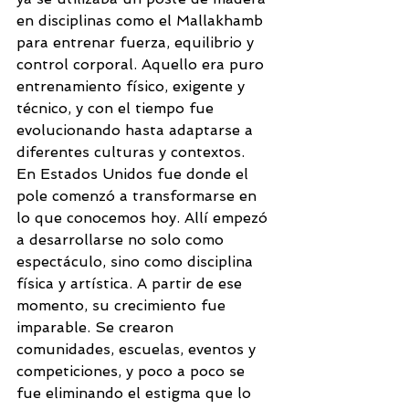
en disciplinas como el Mallakhamb 
para entrenar fuerza, equilibrio y 
control corporal. Aquello era puro 
entrenamiento físico, exigente y 
técnico, y con el tiempo fue 
evolucionando hasta adaptarse a 
diferentes culturas y contextos.
En Estados Unidos fue donde el 
pole comenzó a transformarse en 
lo que conocemos hoy. Allí empezó 
a desarrollarse no solo como 
espectáculo, sino como disciplina 
física y artística. A partir de ese 
momento, su crecimiento fue 
imparable. Se crearon 
comunidades, escuelas, eventos y 
competiciones, y poco a poco se 
fue eliminando el estigma que lo 