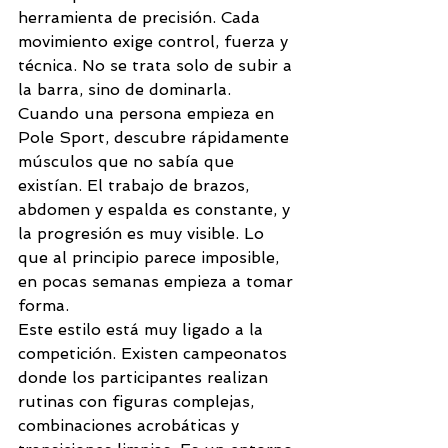
herramienta de precisión. Cada 
movimiento exige control, fuerza y 
técnica. No se trata solo de subir a 
la barra, sino de dominarla.
Cuando una persona empieza en 
Pole Sport, descubre rápidamente 
músculos que no sabía que 
existían. El trabajo de brazos, 
abdomen y espalda es constante, y 
la progresión es muy visible. Lo 
que al principio parece imposible, 
en pocas semanas empieza a tomar 
forma.
Este estilo está muy ligado a la 
competición. Existen campeonatos 
donde los participantes realizan 
rutinas con figuras complejas, 
combinaciones acrobáticas y 