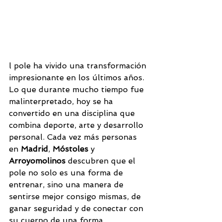
l pole ha vivido una transformación 
impresionante en los últimos años. 
Lo que durante mucho tiempo fue 
malinterpretado, hoy se ha 
convertido en una disciplina que 
combina deporte, arte y desarrollo 
personal. Cada vez más personas 
en 
Madrid
, 
Móstoles
 y 
Arroyomolinos
 descubren que el 
pole no solo es una forma de 
entrenar, sino una manera de 
sentirse mejor consigo mismas, de 
ganar seguridad y de conectar con 
su cuerpo de una forma 