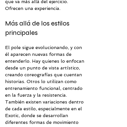
que va más allá del ejercicio. 
Ofrecen una experiencia.
Más allá de los estilos 
principales
El pole sigue evolucionando, y con 
él aparecen nuevas formas de 
entenderlo. Hay quienes lo enfocan 
desde un punto de vista artístico, 
creando coreografías que cuentan 
historias. Otros lo utilizan como 
entrenamiento funcional, centrado 
en la fuerza y la resistencia.
También existen variaciones dentro 
de cada estilo, especialmente en el 
Exotic, donde se desarrollan 
diferentes formas de movimiento 