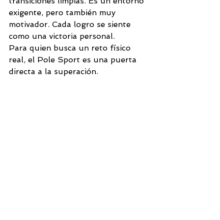
transiciones limpias. Es un entorno 
exigente, pero también muy 
motivador. Cada logro se siente 
como una victoria personal.
Para quien busca un reto físico 
real, el Pole Sport es una puerta 
directa a la superación.