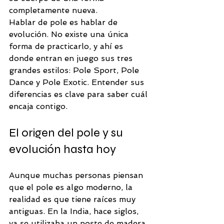
completamente nueva.
Hablar de pole es hablar de 
evolución. No existe una única 
forma de practicarlo, y ahí es 
donde entran en juego sus tres 
grandes estilos: Pole Sport, Pole 
Dance y Pole Exotic. Entender sus 
diferencias es clave para saber cuál 
encaja contigo.
El origen del pole y su 
evolución hasta hoy
Aunque muchas personas piensan 
que el pole es algo moderno, la 
realidad es que tiene raíces muy 
antiguas. En la India, hace siglos, 
ya se utilizaba un poste de madera 