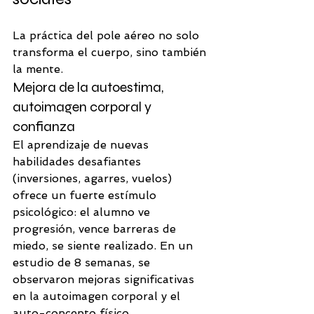
La práctica del pole aéreo no solo 
transforma el cuerpo, sino también 
la mente.
Mejora de la autoestima, 
autoimagen corporal y 
confianza
El aprendizaje de nuevas 
habilidades desafiantes 
(inversiones, agarres, vuelos) 
ofrece un fuerte estímulo 
psicológico: el alumno ve 
progresión, vence barreras de 
miedo, se siente realizado. En un 
estudio de 8 semanas, se 
observaron mejoras significativas 
en la autoimagen corporal y el 
auto-concepto físico. 