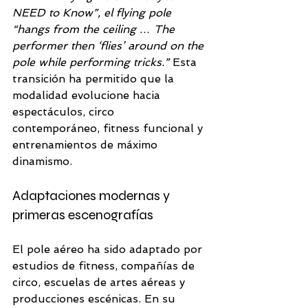
NEED to Know”, el flying pole 
“hangs from the ceiling … The 
performer then ‘flies’ around on the 
pole while performing tricks.” 
Esta 
transición ha permitido que la 
modalidad evolucione hacia 
espectáculos, circo 
contemporáneo, fitness funcional y 
entrenamientos de máximo 
dinamismo.
Adaptaciones modernas y 
primeras escenografías
El pole aéreo ha sido adaptado por 
estudios de fitness, compañías de 
circo, escuelas de artes aéreas y 
producciones escénicas. En su 