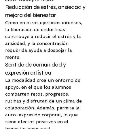
Reducción de estrés, ansiedad y 
mejora del bienestar
Como en otros ejercicios intensos, 
la liberación de endorfinas 
contribuye a reducir el estrés y la 
ansiedad, y la concentración 
requerida ayuda a despejar la 
mente.
Sentido de comunidad y 
expresión artística
La modalidad crea un entorno de 
apoyo, en el que los alumnos 
comparten retos, progresos, 
rutinas y disfrutan de un clima de 
colaboración. Además, permite la 
auto-expresión corporal, lo que 
tiene efectos positivos en el 
bienestar emocional. 