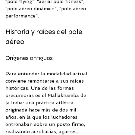
“pole flying”, “aerial pole fitness”, 
“pole aéreo dinámico”, “pole aéreo 
performance”. 
Historia y raíces del pole 
aéreo
Orígenes antiguos
Para entender la modalidad actual, 
conviene remontarse a sus raíces 
históricas. Una de las formas 
precursoras es el Mallakhamba de 
la India: una práctica atlética 
originada hace más de dos mil 
años, en la que los luchadores 
entrenaban sobre un poste firme, 
realizando acrobacias, agarres, 