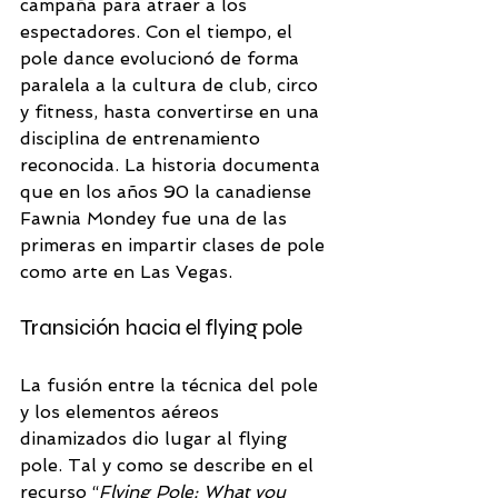
campaña para atraer a los 
espectadores. Con el tiempo, el 
pole dance evolucionó de forma 
paralela a la cultura de club, circo 
y fitness, hasta convertirse en una 
disciplina de entrenamiento 
reconocida. La historia documenta 
que en los años 90 la canadiense 
Fawnia Mondey fue una de las 
primeras en impartir clases de pole 
como arte en Las Vegas. 
Transición hacia el flying pole
La fusión entre la técnica del pole 
y los elementos aéreos 
dinamizados dio lugar al flying 
pole. Tal y como se describe en el 
recurso “
Flying Pole: What you 