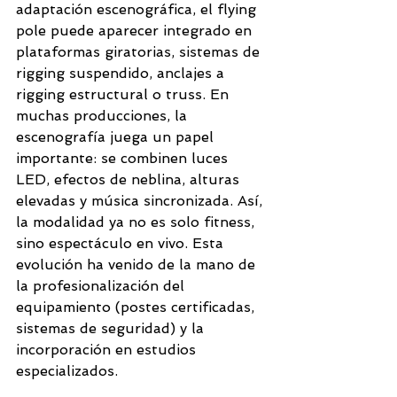
adaptación escenográfica, el flying 
pole puede aparecer integrado en 
plataformas giratorias, sistemas de 
rigging suspendido, anclajes a 
rigging estructural o truss. En 
muchas producciones, la 
escenografía juega un papel 
importante: se combinen luces 
LED, efectos de neblina, alturas 
elevadas y música sincronizada. Así, 
la modalidad ya no es solo fitness, 
sino espectáculo en vivo. Esta 
evolución ha venido de la mano de 
la profesionalización del 
equipamiento (postes certificadas, 
sistemas de seguridad) y la 
incorporación en estudios 
especializados.