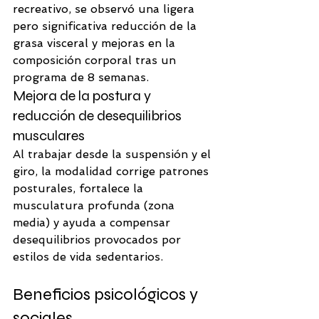
recreativo, se observó una ligera 
pero significativa reducción de la 
grasa visceral y mejoras en la 
composición corporal tras un 
programa de 8 semanas. 
Mejora de la postura y 
reducción de desequilibrios 
musculares
Al trabajar desde la suspensión y el 
giro, la modalidad corrige patrones 
posturales, fortalece la 
musculatura profunda (zona 
media) y ayuda a compensar 
desequilibrios provocados por 
estilos de vida sedentarios.
Beneficios psicológicos y 
sociales