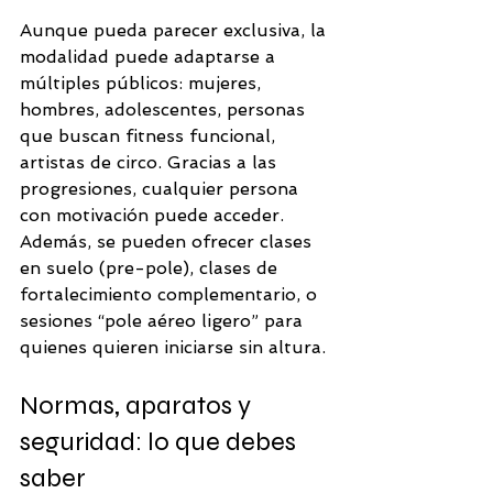
Aunque pueda parecer exclusiva, la 
modalidad puede adaptarse a 
múltiples públicos: mujeres, 
hombres, adolescentes, personas 
que buscan fitness funcional, 
artistas de circo. Gracias a las 
progresiones, cualquier persona 
con motivación puede acceder. 
Además, se pueden ofrecer clases 
en suelo (pre-pole), clases de 
fortalecimiento complementario, o 
sesiones “pole aéreo ligero” para 
quienes quieren iniciarse sin altura.
Normas, aparatos y 
seguridad: lo que debes 
saber