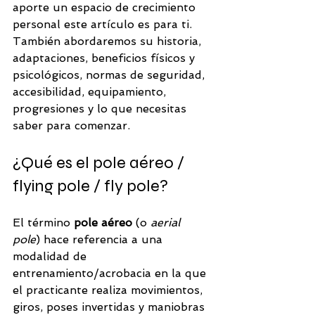
aporte un espacio de crecimiento 
personal este artículo es para ti. 
También abordaremos su historia, 
adaptaciones, beneficios físicos y 
psicológicos, normas de seguridad, 
accesibilidad, equipamiento, 
progresiones y lo que necesitas 
saber para comenzar.
¿Qué es el pole aéreo / 
flying pole / fly pole?
El término 
pole aéreo
 (o 
aerial 
pole
) hace referencia a una 
modalidad de 
entrenamiento/acrobacia en la que 
el practicante realiza movimientos, 
giros, poses invertidas y maniobras 