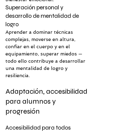
Superación personal y 
desarrollo de mentalidad de 
logro
Aprender a dominar técnicas 
complejas, moverse en altura, 
confiar en el cuerpo y en el 
equipamiento, superar miedos —
todo ello contribuye a desarrollar 
una mentalidad de logro y 
resiliencia.
Adaptación, accesibilidad 
para alumnos y 
progresión
Accesibilidad para todos