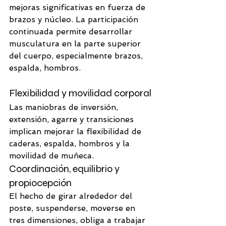
mejoras significativas en fuerza de 
brazos y núcleo. La participación 
continuada permite desarrollar 
musculatura en la parte superior 
del cuerpo, especialmente brazos, 
espalda, hombros.
Flexibilidad y movilidad corporal
Las maniobras de inversión, 
extensión, agarre y transiciones 
implican mejorar la flexibilidad de 
caderas, espalda, hombros y la 
movilidad de muñeca. 
Coordinación, equilibrio y 
propiocepción
El hecho de girar alrededor del 
poste, suspenderse, moverse en 
tres dimensiones, obliga a trabajar 