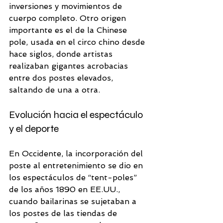
inversiones y movimientos de 
cuerpo completo. Otro origen 
importante es el de la Chinese 
pole, usada en el circo chino desde 
hace siglos, donde artistas 
realizaban gigantes acrobacias 
entre dos postes elevados, 
saltando de una a otra. 
Evolución hacia el espectáculo 
y el deporte
En Occidente, la incorporación del 
poste al entretenimiento se dio en 
los espectáculos de “tent-poles” 
de los años 1890 en EE.UU., 
cuando bailarinas se sujetaban a 
los postes de las tiendas de 