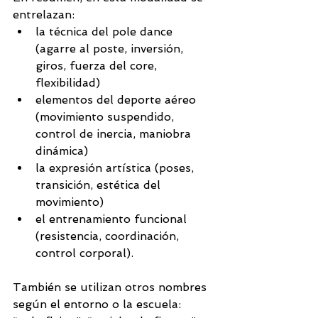
entrelazan:
la técnica del pole dance 
(agarre al poste, inversión, 
giros, fuerza del core, 
flexibilidad)
elementos del deporte aéreo 
(movimiento suspendido, 
control de inercia, maniobra 
dinámica)
la expresión artística (poses, 
transición, estética del 
movimiento)
el entrenamiento funcional 
(resistencia, coordinación, 
control corporal).
También se utilizan otros nombres 
según el entorno o la escuela: 