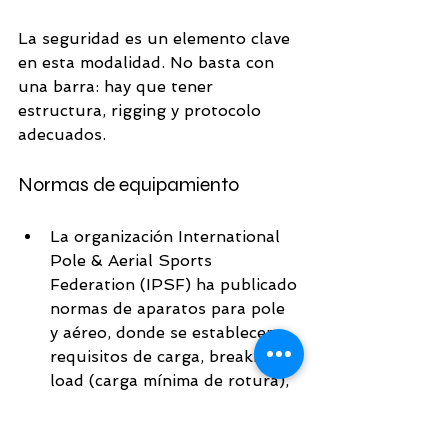
La seguridad es un elemento clave 
en esta modalidad. No basta con 
una barra: hay que tener 
estructura, rigging y protocolo 
adecuados.
Normas de equipamiento
La organización International 
Pole & Aerial Sports 
Federation (IPSF) ha publicado 
normas de aparatos para pole 
y aéreo, donde se establecen 
requisitos de carga, breaking 
load (carga mínima de rotura), 
material del aparato, 
inspección y mantenimiento. 