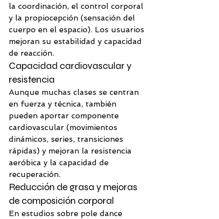
la coordinación, el control corporal 
y la propiocepción (sensación del 
cuerpo en el espacio). Los usuarios 
mejoran su estabilidad y capacidad 
de reacción.
Capacidad cardiovascular y 
resistencia
Aunque muchas clases se centran 
en fuerza y técnica, también 
pueden aportar componente 
cardiovascular (movimientos 
dinámicos, series, transiciones 
rápidas) y mejoran la resistencia 
aeróbica y la capacidad de 
recuperación. 
Reducción de grasa y mejoras 
de composición corporal
En estudios sobre pole dance 